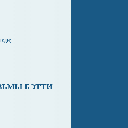
ЛЕДИ)
ЯЗЬМЫ БЭТТИ