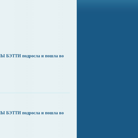
Ы БЭТТИ подросла и пошла во
Ы БЭТТИ подросла и пошла во