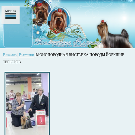
МЕНЮ
В начало
|
Выставки
| МОНОПОРОДНАЯ ВЫСТАВКА ПОРОДЫ ЙОРКШИР
ТЕРЬЕРОВ