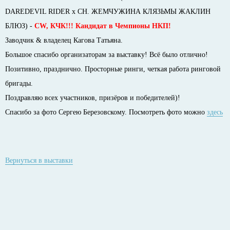
DAREDEVIL RIDER х CH. ЖЕМЧУЖИНА КЛЯЗЬМЫ ЖАКЛИН
БЛЮЗ) -
CW, КЧК!!! Кандидат в Чемпионы НКП!
Заводчик & владелец Кагова Татьяна.
Большое спасибо организаторам за выставку! Всё было отлично!
Позитивно, празднично. Просторные ринги, четкая работа ринговой
бригады.
Поздравляю всех участников, призёров и победителей)!
Спасибо за фото Сергею Березовскому. Посмотреть фото можно
здесь
Вернуться в выставки