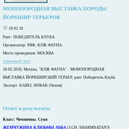
МОНОПОРОДНАЯ ВЫСТАВКА ПОРОДЫ
ЙОРКШИР ТЕРЬЕРОВ
18.02.18
Ранг:
ПОБЕДИТЕЛЬ КЛУБА
Организатор:
РКФ, КЛЖ ФАУНА
Место проведения:
МОСКВА
Заявочный лист
18.02.2018, Москва, "КЛЖ ФАУНА". МОНОПОРОДНАЯ
ВЫСТАВКА ЙОРКШИРСКИЙ ТЕРЬЕР, ранг Победитель Клуба.
Эксперт: KAREL HORAK (Чехия)
Отчет и результаты
Класс: Чемпионы. Суки
ЖЕМЧУЖИНА КЛЯЗЬМЫ АББА
(J.CH. SHARMNATAN'S