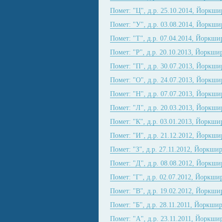
Помет: "Ц", д.р. 25.10.2014, Йоркши
Помет: "У", д.р. 03.08.2014, Йоркши
Помет: "Т", д.р. 07.04.2014, Йоркши
Помет: "Р", д.р. 20.10.2013, Йоркши
Помет: "П", д.р. 30.07.2013, Йоркши
Помет: "О", д.р. 24.07.2013, Йоркши
Помет: "Н", д.р. 07.07.2013, Йоркши
Помет: "Л", д.р. 20.03.2013, Йоркши
Помет: "К", д.р. 03.01.2013, Йоркши
Помет: "И", д.р. 21.12.2012, Йоркши
Помет: "З", д.р. 27.11.2012, Йоркши
Помет: "Д", д.р. 08.08.2012, Йоркши
Помет: "Г", д.р. 02.07.2012, Йоркши
Помет: "В", д.р. 19.02.2012, Йоркши
Помет: "Б", д.р. 28.11.2011, Йоркши
Помет: "А", д.р. 23.11.2011, Йоркши