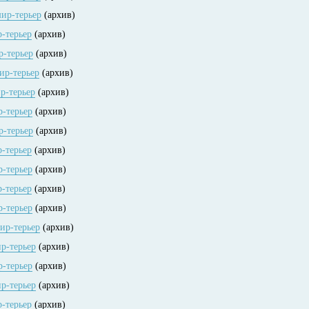
шир-терьер
(архив)
р-терьер
(архив)
р-терьер
(архив)
шир-терьер
(архив)
р-терьер
(архив)
р-терьер
(архив)
р-терьер
(архив)
р-терьер
(архив)
р-терьер
(архив)
р-терьер
(архив)
р-терьер
(архив)
шир-терьер
(архив)
ир-терьер
(архив)
р-терьер
(архив)
ир-терьер
(архив)
р-терьер
(архив)