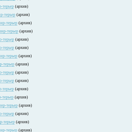
р-терьер
(архив)
ир-терьер
(архив)
шир-терьер
(архив)
шир-терьер
(архив)
р-терьер
(архив)
р-терьер
(архив)
шир-терьер
(архив)
р-терьер
(архив)
р-терьер
(архив)
р-терьер
(архив)
р-терьер
(архив)
р-терьер
(архив)
шир-терьер
(архив)
р-терьер
(архив)
р-терьер
(архив)
шир-терьер
(архив)