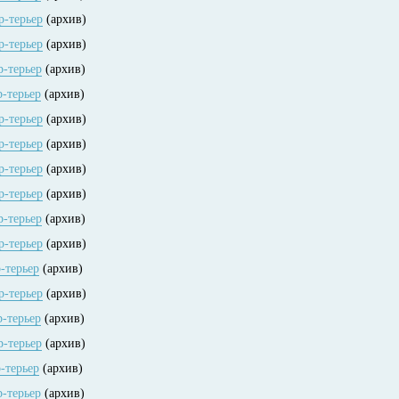
р-терьер
(архив)
р-терьер
(архив)
р-терьер
(архив)
р-терьер
(архив)
р-терьер
(архив)
р-терьер
(архив)
р-терьер
(архив)
р-терьер
(архив)
р-терьер
(архив)
р-терьер
(архив)
р-терьер
(архив)
р-терьер
(архив)
р-терьер
(архив)
р-терьер
(архив)
р-терьер
(архив)
р-терьер
(архив)