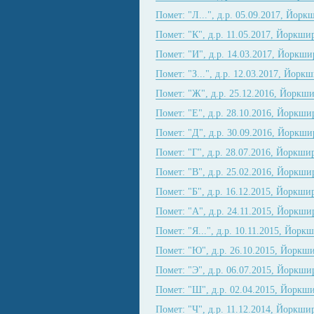
Помет: "Л...", д.р. 05.09.2017, Йорк
Помет: "К", д.р. 11.05.2017, Йоркши
Помет: "И", д.р. 14.03.2017, Йоркши
Помет: "З...", д.р. 12.03.2017, Йорк
Помет: "Ж", д.р. 25.12.2016, Йоркши
Помет: "Е", д.р. 28.10.2016, Йоркши
Помет: "Д", д.р. 30.09.2016, Йоркши
Помет: "Г", д.р. 28.07.2016, Йоркши
Помет: "В", д.р. 25.02.2016, Йоркши
Помет: "Б", д.р. 16.12.2015, Йоркши
Помет: "А", д.р. 24.11.2015, Йоркши
Помет: "Я...", д.р. 10.11.2015, Йорк
Помет: "Ю", д.р. 26.10.2015, Йоркш
Помет: "Э", д.р. 06.07.2015, Йоркши
Помет: "Ш", д.р. 02.04.2015, Йоркш
Помет: "Ч", д.р. 11.12.2014, Йоркши