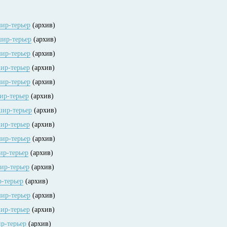
шир-терьер
(архив)
шир-терьер
(архив)
шир-терьер
(архив)
шир-терьер
(архив)
шир-терьер
(архив)
шир-терьер
(архив)
кшир-терьер
(архив)
шир-терьер
(архив)
шир-терьер
(архив)
шир-терьер
(архив)
шир-терьер
(архив)
р-терьер
(архив)
шир-терьер
(архив)
шир-терьер
(архив)
ир-терьер
(архив)