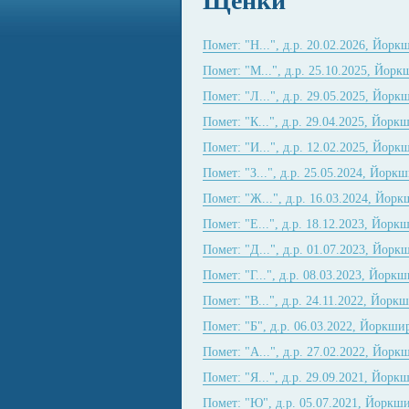
Щенки
Помет: "Н...", д.р. 20.02.2026, Йорк
Помет: "М...", д.р. 25.10.2025, Йорк
Помет: "Л...", д.р. 29.05.2025, Йорк
Помет: "К...", д.р. 29.04.2025, Йорк
Помет: "И...", д.р. 12.02.2025, Йорк
Помет: "З...", д.р. 25.05.2024, Йорк
Помет: "Ж...", д.р. 16.03.2024, Йор
Помет: "Е...", д.р. 18.12.2023, Йорк
Помет: "Д...", д.р. 01.07.2023, Йорк
Помет: "Г...", д.р. 08.03.2023, Йорк
Помет: "В...", д.р. 24.11.2022, Йорк
Помет: "Б", д.р. 06.03.2022, Йоркши
Помет: "А...", д.р. 27.02.2022, Йорк
Помет: "Я...", д.р. 29.09.2021, Йорк
Помет: "Ю", д.р. 05.07.2021, Йоркш