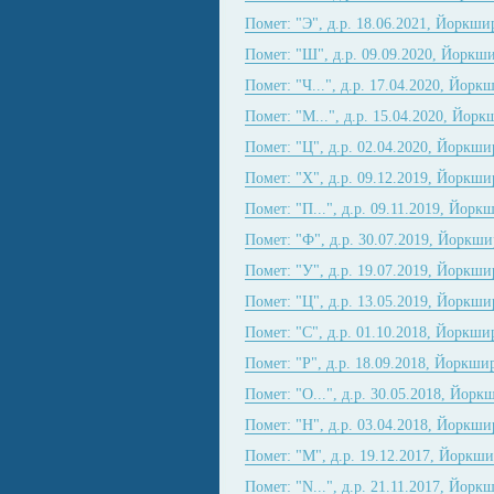
Помет: "Э", д.р. 18.06.2021, Йоркши
Помет: "Ш", д.р. 09.09.2020, Йоркш
Помет: "Ч...", д.р. 17.04.2020, Йорк
Помет: "М...", д.р. 15.04.2020, Йорк
Помет: "Ц", д.р. 02.04.2020, Йоркши
Помет: "Х", д.р. 09.12.2019, Йоркши
Помет: "П...", д.р. 09.11.2019, Йорк
Помет: "Ф", д.р. 30.07.2019, Йоркши
Помет: "У", д.р. 19.07.2019, Йоркши
Помет: "Ц", д.р. 13.05.2019, Йоркши
Помет: "С", д.р. 01.10.2018, Йоркши
Помет: "Р", д.р. 18.09.2018, Йоркши
Помет: "О...", д.р. 30.05.2018, Йорк
Помет: "Н", д.р. 03.04.2018, Йоркши
Помет: "М", д.р. 19.12.2017, Йоркши
Помет: "N...", д.р. 21.11.2017, Йорк