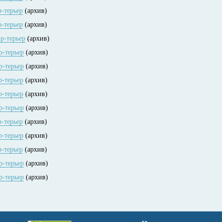
р-терьер
(архив)
р-терьер
(архив)
р-терьер
(архив)
р-терьер
(архив)
р-терьер
(архив)
р-терьер
(архив)
р-терьер
(архив)
р-терьер
(архив)
р-терьер
(архив)
р-терьер
(архив)
р-терьер
(архив)
р-терьер
(архив)
р-терьер
(архив)