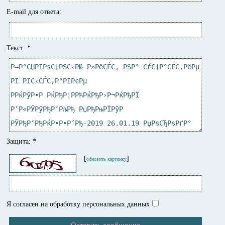
E-mail для ответа:
Текст:
*
Защита:
*
[
]
обновить картинку
Я согласен на обработку персональных данных